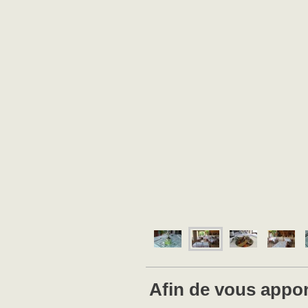
Afin de vous appor