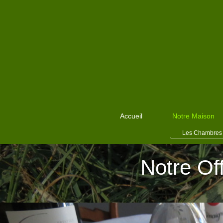
Accueil
Notre Maison
Les Chambres
Notre Of