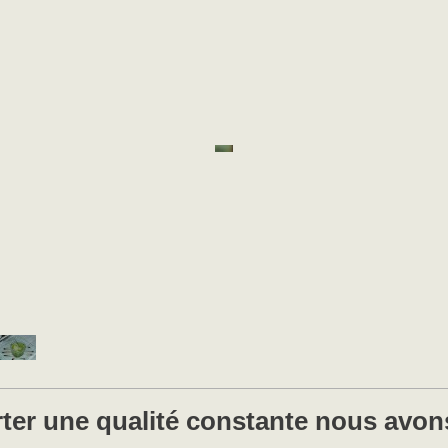
ter une qualité constante nous avons