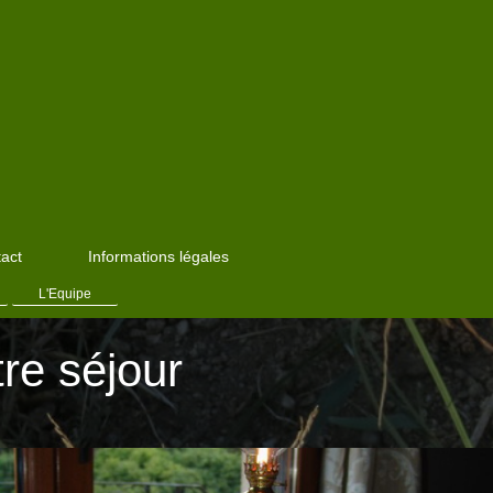
act
Informations légales
L'Equipe
re séjour