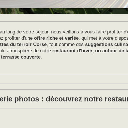
au long de votre séjour, nous veillons à vous faire profiter d
 profiter d'une
offre riche et variée
, qui met à votre dispos
ttes du terroir Corse
, tout comme des
suggestions culina
able atmosphère de notre
restaurant d'hiver, ou autour de l
e terrasse couverte
.
erie photos : découvrez notre restau