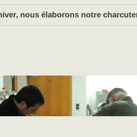
'hiver, nous élaborons notre charcuteri