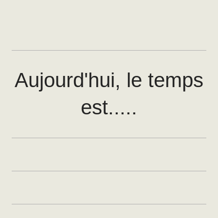
Aujourd'hui, le temps
est.....