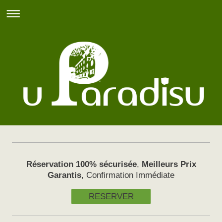
Réservation 100% sécurisée
,
Meilleurs Prix
Garantis
, Confirmation Immédiate
RESERVER