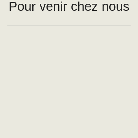
Pour venir chez nous